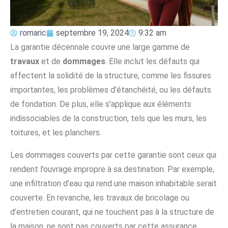
romaric
septembre 19, 2024
9:32 am
La garantie décennale couvre une large gamme de
travaux
et de
dommages
. Elle inclut les défauts qui
affectent la solidité de la structure, comme les fissures
importantes, les problèmes d’étanchéité, ou les défauts
de fondation. De plus, elle s’applique aux éléments
indissociables de la construction, tels que les murs, les
toitures, et les planchers.
Les dommages couverts par cette garantie sont ceux qui
rendent l’ouvrage impropre à sa destination. Par exemple,
une infiltration d’eau qui rend une maison inhabitable serait
couverte. En revanche, les travaux de bricolage ou
d’entretien courant, qui ne touchent pas à la structure de
la maison, ne sont pas couverts par cette assurance.