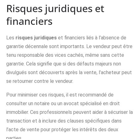
Risques juridiques et
financiers
Les
risques juridiques
et financiers liés à l’absence de
garantie décennale sont importants. Le vendeur peut être
tenu responsable des vices cachés, même sans cette
garantie. Cela signifie que si des défauts majeurs non
divulgués sont découverts après la vente, l’acheteur peut
se retourner contre le vendeur.
Pour minimiser ces risques, il est recommandé de
consulter un notaire ou un avocat spécialisé en droit
immobilier. Ces professionnels peuvent aider à sécuriser la
transaction et à inclure des clauses spécifiques dans
l’acte de vente pour protéger les intérêts des deux
parties.