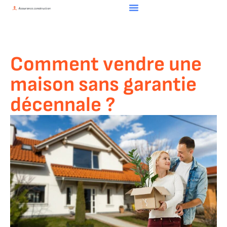
Comment vendre une
maison sans garantie
décennale ?