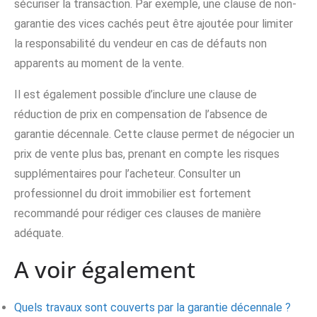
sécuriser la transaction. Par exemple, une clause de non-
garantie des vices cachés peut être ajoutée pour limiter
la responsabilité du vendeur en cas de défauts non
apparents au moment de la vente.
Il est également possible d’inclure une clause de
réduction de prix en compensation de l’absence de
garantie décennale. Cette clause permet de négocier un
prix de vente plus bas, prenant en compte les risques
supplémentaires pour l’acheteur. Consulter un
professionnel du droit immobilier est fortement
recommandé pour rédiger ces clauses de manière
adéquate.
A voir également
Quels travaux sont couverts par la garantie décennale ?