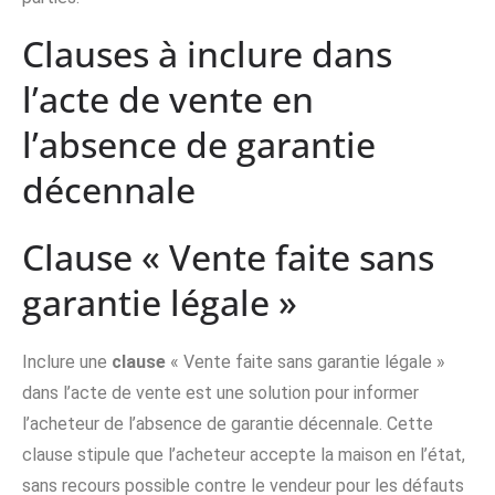
Clauses à inclure dans
l’acte de vente en
l’absence de garantie
décennale
Clause « Vente faite sans
garantie légale »
Inclure une
clause
« Vente faite sans garantie légale »
dans l’acte de vente est une solution pour informer
l’acheteur de l’absence de garantie décennale. Cette
clause stipule que l’acheteur accepte la maison en l’état,
sans recours possible contre le vendeur pour les défauts