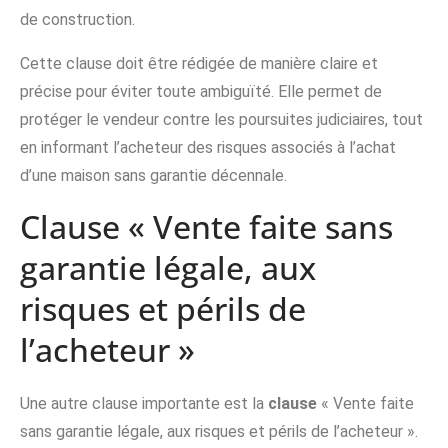
de construction.
Cette clause doit être rédigée de manière claire et
précise pour éviter toute ambiguïté. Elle permet de
protéger le vendeur contre les poursuites judiciaires, tout
en informant l’acheteur des risques associés à l’achat
d’une maison sans garantie décennale.
Clause « Vente faite sans
garantie légale, aux
risques et périls de
l’acheteur »
Une autre clause importante est la
clause
« Vente faite
sans garantie légale, aux risques et périls de l’acheteur ».