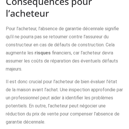
Conséquences pour
l’acheteur
Pour l’acheteur, l’absence de garantie décennale signifie
qu’il ne pourra pas se retourner contre l’assureur du
constructeur en cas de défauts de construction. Cela
augmente les
risques
financiers, car l’acheteur devra
assumer les coûts de réparation des éventuels défauts
majeurs.
Il est donc crucial pour l’acheteur de bien évaluer l’état
de la maison avant l’achat. Une inspection approfondie par
un professionnel peut aider à identifier les problèmes
potentiels. En outre, l’acheteur peut négocier une
réduction du prix de vente pour compenser l’absence de
garantie décennale.