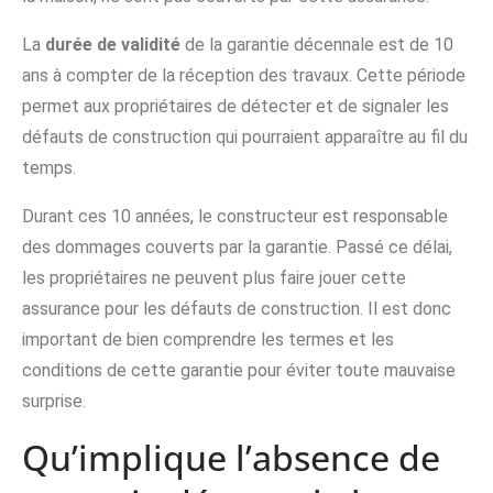
La
durée de validité
de la garantie décennale est de 10
ans à compter de la réception des travaux. Cette période
permet aux propriétaires de détecter et de signaler les
défauts de construction qui pourraient apparaître au fil du
temps.
Durant ces 10 années, le constructeur est responsable
des dommages couverts par la garantie. Passé ce délai,
les propriétaires ne peuvent plus faire jouer cette
assurance pour les défauts de construction. Il est donc
important de bien comprendre les termes et les
conditions de cette garantie pour éviter toute mauvaise
surprise.
Qu’implique l’absence de