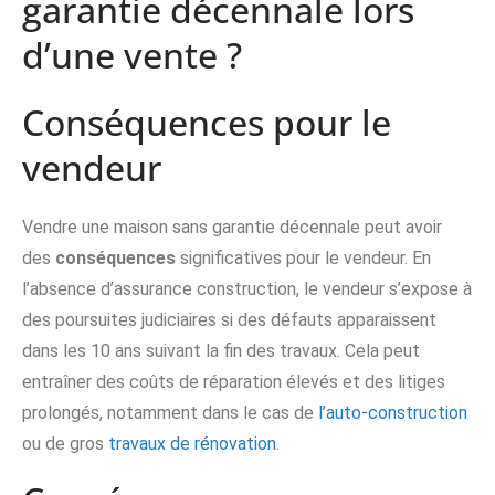
garantie décennale lors
d’une vente ?
Conséquences pour le
vendeur
Vendre une maison sans garantie décennale peut avoir
des
conséquences
significatives pour le vendeur. En
l’absence d’assurance construction, le vendeur s’expose à
des poursuites judiciaires si des défauts apparaissent
dans les 10 ans suivant la fin des travaux. Cela peut
entraîner des coûts de réparation élevés et des litiges
prolongés, notamment dans le cas de
l’auto-construction
ou de gros
travaux de rénovation
.