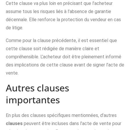
Cette clause va plus loin en précisant que l’acheteur
assume tous les risques liés à l’absence de garantie
décennale. Elle renforce la protection du vendeur en cas
de litige.
Comme pour la clause précédente, il est essentiel que
cette clause soit rédigée de manière claire et
compréhensible. L’acheteur doit être pleinement informé
des implications de cette clause avant de signer l’acte de
vente.
Autres clauses
importantes
En plus des clauses spécifiques mentionnées, d’autres
clauses
peuvent être incluses dans l’acte de vente pour