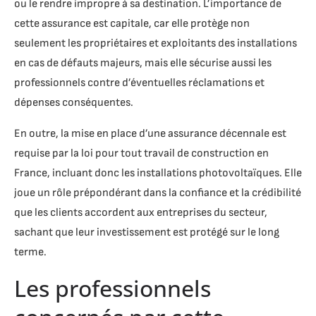
ou le rendre impropre à sa destination. L’importance de
cette assurance est capitale, car elle protège non
seulement les propriétaires et exploitants des installations
en cas de défauts majeurs, mais elle sécurise aussi les
professionnels contre d’éventuelles réclamations et
dépenses conséquentes.
En outre, la mise en place d’une assurance décennale est
requise par la loi pour tout travail de construction en
France, incluant donc les installations photovoltaïques. Elle
joue un rôle prépondérant dans la confiance et la crédibilité
que les clients accordent aux entreprises du secteur,
sachant que leur investissement est protégé sur le long
terme.
Les professionnels