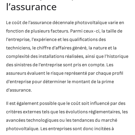
l’assurance
Le coût de l’assurance décennale photovoltaïque varie en
fonction de plusieurs facteurs. Parmi ceux-ci, la taille de
l’entreprise, l’expérience et les qualifications des
techniciens, le chiffre d’affaires généré, la nature et la
complexité des installations réalisées, ainsi que l’historique
des sinistres de l’entreprise sont pris en compte. Les
assureurs évaluent le risque représenté par chaque profil
d’entreprise pour déterminer le montant de la prime
d’assurance.
Il est également possible que le coût soit influencé par des
critères externes tels que les évolutions réglementaires, les
avancées technologiques ou les tendances du marché
photovoltaïque. Les entreprises sont donc incitées à