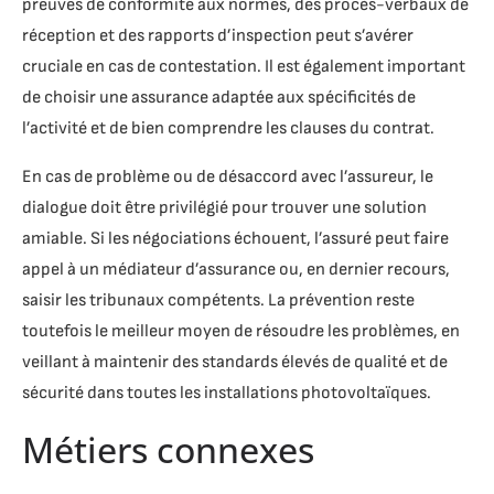
preuves de conformité aux normes, des procès-verbaux de
réception et des rapports d’inspection peut s’avérer
cruciale en cas de contestation. Il est également important
de choisir une assurance adaptée aux spécificités de
l’activité et de bien comprendre les clauses du contrat.
En cas de problème ou de désaccord avec l’assureur, le
dialogue doit être privilégié pour trouver une solution
amiable. Si les négociations échouent, l’assuré peut faire
appel à un médiateur d’assurance ou, en dernier recours,
saisir les tribunaux compétents. La prévention reste
toutefois le meilleur moyen de résoudre les problèmes, en
veillant à maintenir des standards élevés de qualité et de
sécurité dans toutes les installations photovoltaïques.
Métiers connexes