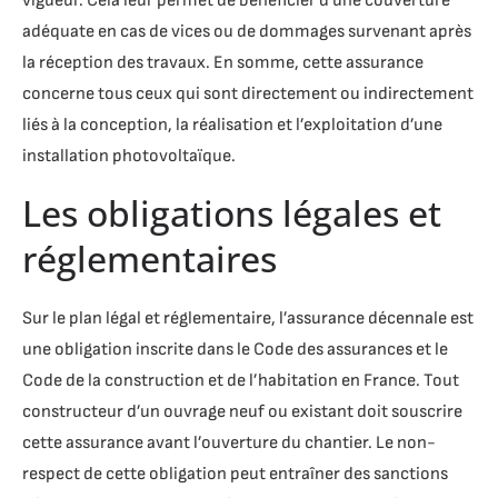
vigueur. Cela leur permet de bénéficier d’une couverture
adéquate en cas de vices ou de dommages survenant après
la réception des travaux. En somme, cette assurance
concerne tous ceux qui sont directement ou indirectement
liés à la conception, la réalisation et l’exploitation d’une
installation photovoltaïque.
Les obligations légales et
réglementaires
Sur le plan légal et réglementaire, l’assurance décennale est
une obligation inscrite dans le Code des assurances et le
Code de la construction et de l’habitation en France. Tout
constructeur d’un ouvrage neuf ou existant doit souscrire
cette assurance avant l’ouverture du chantier. Le non-
respect de cette obligation peut entraîner des sanctions