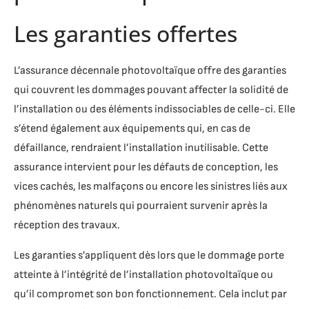
Les garanties offertes
L’assurance décennale photovoltaïque offre des garanties
qui couvrent les dommages pouvant affecter la solidité de
l’installation ou des éléments indissociables de celle-ci. Elle
s’étend également aux équipements qui, en cas de
défaillance, rendraient l’installation inutilisable. Cette
assurance intervient pour les défauts de conception, les
vices cachés, les malfaçons ou encore les sinistres liés aux
phénomènes naturels qui pourraient survenir après la
réception des travaux.
Les garanties s’appliquent dès lors que le dommage porte
atteinte à l’intégrité de l’installation photovoltaïque ou
qu’il compromet son bon fonctionnement. Cela inclut par