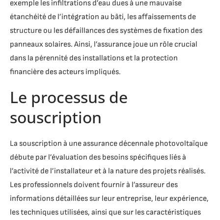
exemple les infiltrations d’eau dues à une mauvaise
étanchéité de l’intégration au bâti, les affaissements de
structure ou les défaillances des systèmes de fixation des
panneaux solaires. Ainsi, l’assurance joue un rôle crucial
dans la pérennité des installations et la protection
financière des acteurs impliqués.
Le processus de
souscription
La souscription à une assurance décennale photovoltaïque
débute par l’évaluation des besoins spécifiques liés à
l’activité de l’installateur et à la nature des projets réalisés.
Les professionnels doivent fournir à l’assureur des
informations détaillées sur leur entreprise, leur expérience,
les techniques utilisées, ainsi que sur les caractéristiques