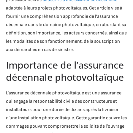
adaptée à leurs projets photovoltaïques. Cet article vise à
fournir une compréhension approfondie de l’assurance
décennale dans le domaine photovoltaïque, en abordant sa
définition, son importance, les acteurs concernés, ainsi que
les modalités de son fonctionnement, de la souscription
aux démarches en cas de sinistre.
Importance de l’assurance
décennale photovoltaïque
L’assurance décennale photovoltaïque est une assurance
qui engage la responsabilité civile des constructeurs et
installateurs pour une durée de dix ans après la livraison
d’une installation photovoltaïque. Cette garantie couvre les
dommages pouvant compromettre la solidité de l’ouvrage