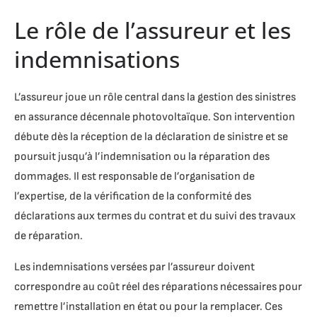
Le rôle de l’assureur et les
indemnisations
L’assureur joue un rôle central dans la gestion des sinistres
en assurance décennale photovoltaïque. Son intervention
débute dès la réception de la déclaration de sinistre et se
poursuit jusqu’à l’indemnisation ou la réparation des
dommages. Il est responsable de l’organisation de
l’expertise, de la vérification de la conformité des
déclarations aux termes du contrat et du suivi des travaux
de réparation.
Les indemnisations versées par l’assureur doivent
correspondre au coût réel des réparations nécessaires pour
remettre l’installation en état ou pour la remplacer. Ces