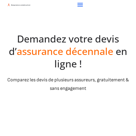
Demandez votre devis
d’
assurance décennale
en
ligne !
Comparez les devis de plusieurs assureurs, gratuitement &
sans engagement