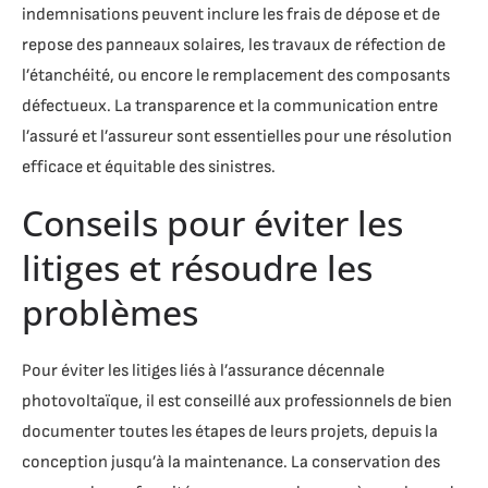
indemnisations peuvent inclure les frais de dépose et de
repose des panneaux solaires, les travaux de réfection de
l’étanchéité, ou encore le remplacement des composants
défectueux. La transparence et la communication entre
l’assuré et l’assureur sont essentielles pour une résolution
efficace et équitable des sinistres.
Conseils pour éviter les
litiges et résoudre les
problèmes
Pour éviter les litiges liés à l’assurance décennale
photovoltaïque, il est conseillé aux professionnels de bien
documenter toutes les étapes de leurs projets, depuis la
conception jusqu’à la maintenance. La conservation des