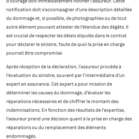
d’ouvrage doit immédiatement notifier l’assureur. Cette
notification doit s’accompagner d’une description détaillée
du dommage et, si possible, de photographies ou de tout
autre élément pouvant attester de l’étendue des dégâts. Il
est crucial de respecter les délais stipulés dans le contrat
pour déclarer le sinistre, faute de quoi la prise en charge
pourrait être compromise.
Après réception de la déclaration, l’assureur procède à
l’évaluation du sinistre, souvent par l’intermédiaire d’un
expert en assurance. Cet expert a pour mission de
déterminer les causes du dommage, d’évaluer les
réparations nécessaires et de chiffrer le montant des
indemnisations. En fonction des résultats de l’expertise,
l’assureur prend une décision quant à la prise en charge des
réparations ou du remplacement des éléments
endommagés.