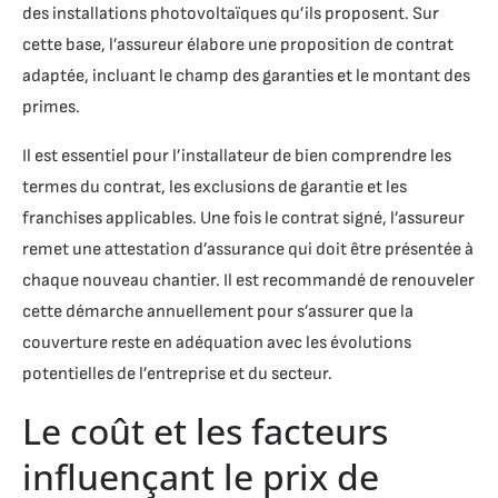
des installations photovoltaïques qu’ils proposent. Sur
cette base, l’assureur élabore une proposition de contrat
adaptée, incluant le champ des garanties et le montant des
primes.
Il est essentiel pour l’installateur de bien comprendre les
termes du contrat, les exclusions de garantie et les
franchises applicables. Une fois le contrat signé, l’assureur
remet une attestation d’assurance qui doit être présentée à
chaque nouveau chantier. Il est recommandé de renouveler
cette démarche annuellement pour s’assurer que la
couverture reste en adéquation avec les évolutions
potentielles de l’entreprise et du secteur.
Le coût et les facteurs
influençant le prix de