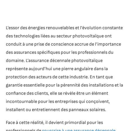
L’essor des énergies renouvelables et l’évolution constante
des technologies liées au secteur photovoltaïque ont
conduit à une prise de conscience accrue de l’importance
des assurances spécifiques pour les professionnels du
domaine. L’assurance décennale photovoltaïque
représente aujourd’hui une pierre angulaire dans la
protection des acteurs de cette industrie. En tant que
garantie essentielle pour la pérennité des installations et la
confiance des clients, elle se révèle être un élément
incontournable pour les entreprises qui conçoivent,
installent ou entretiennent des panneaux solaires.
Face à cette réalité, il devient primordial pour les
professionnels de
souscrire à une assurance décennale