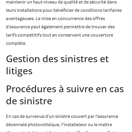
maintenir un haut niveau de qualité et de sécurité dans
leurs installations pour bénéficier de conditions tarifaires
avantageuses. La mise en concurrence des offres
d’assurance peut également permettre de trouver des
tarifs compétitifs tout en conservant une couverture
complète.
Gestion des sinistres et
litiges
Procédures à suivre en cas
de sinistre
En cas de survenue d’un sinistre couvert par l’assurance
décennale photovoltaïque, l’installateur ou le maître