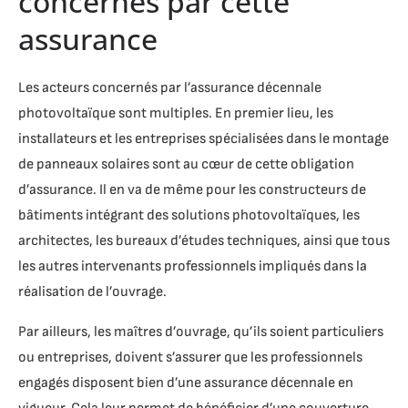
concernés par cette
assurance
Les acteurs concernés par l’assurance décennale
photovoltaïque sont multiples. En premier lieu, les
installateurs et les entreprises spécialisées dans le montage
de panneaux solaires sont au cœur de cette obligation
d’assurance. Il en va de même pour les constructeurs de
bâtiments intégrant des solutions photovoltaïques, les
architectes, les bureaux d’études techniques, ainsi que tous
les autres intervenants professionnels impliqués dans la
réalisation de l’ouvrage.
Par ailleurs, les maîtres d’ouvrage, qu’ils soient particuliers
ou entreprises, doivent s’assurer que les professionnels
engagés disposent bien d’une assurance décennale en