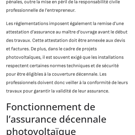
pénales, outre la mise en péril de la responsabilité civile
professionnelle de l’entrepreneur.
Les réglementations imposent également la remise d’une
attestation d’assurance au maître d’ouvrage avant le début
des travaux. Cette attestation doit être annexée aux devis
et factures. De plus, dans le cadre de projets
photovoltaïques, il est souvent exigé que les installations
respectent certaines normes techniques et de sécurité
pour être éligibles à la couverture décennale. Les
professionnels doivent donc veiller à la conformité de leurs
travaux pour garantir la validité de leur assurance.
Fonctionnement de
l’assurance décennale
photovoltaïque