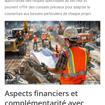
approfondie des risques spécifiques au secteur et
peuvent offrir des conseils précieux pour adapter la
couverture aux besoins particuliers de chaque projet.
Aspects financiers et
complémentarité avec