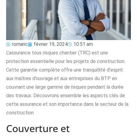
romaric
février 19, 2024
10:51 am
L’assurance tous risques chantier (TRC) est une
protection essentielle pour les projets de construction.
Cette garantie complète offre une tranquillité d’esprit
aux maîtres d’ouvrage et aux entreprises du BTP en
couvrant une large gamme de risques pendant la durée
des travaux. Découvrons ensemble les aspects clés de
cette assurance et son importance dans le secteur de la
construction.
Couverture et