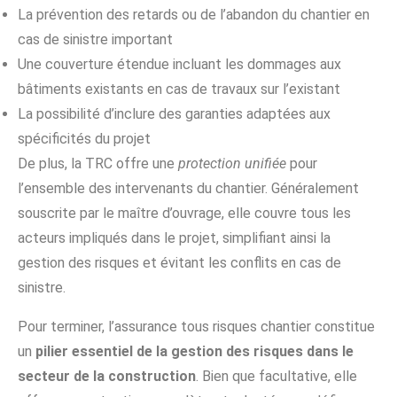
La prévention des retards ou de l’abandon du chantier en
cas de sinistre important
Une couverture étendue incluant les dommages aux
bâtiments existants en cas de travaux sur l’existant
La possibilité d’inclure des garanties adaptées aux
spécificités du projet
De plus, la TRC offre une
protection unifiée
pour
l’ensemble des intervenants du chantier. Généralement
souscrite par le maître d’ouvrage, elle couvre tous les
acteurs impliqués dans le projet, simplifiant ainsi la
gestion des risques et évitant les conflits en cas de
sinistre.
Pour terminer, l’assurance tous risques chantier constitue
un
pilier essentiel de la gestion des risques dans le
secteur de la construction
. Bien que facultative, elle