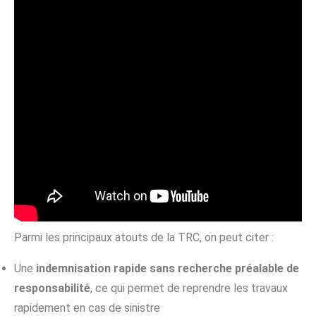
Parmi les principaux atouts de la TRC, on peut citer :
Une
indemnisation rapide sans recherche préalable de
responsabilité
, ce qui permet de reprendre les travaux
rapidement en cas de sinistre