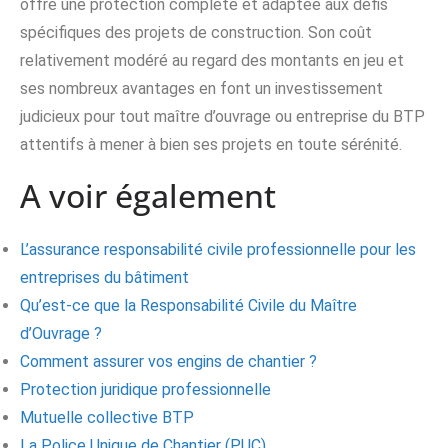
offre une protection complète et adaptée aux défis
spécifiques des projets de construction. Son coût
relativement modéré au regard des montants en jeu et
ses nombreux avantages en font un investissement
judicieux pour tout maître d’ouvrage ou entreprise du BTP
attentifs à mener à bien ses projets en toute sérénité.
A voir également
L’assurance responsabilité civile professionnelle pour les
entreprises du bâtiment
Qu’est-ce que la Responsabilité Civile du Maître
d’Ouvrage ?
Comment assurer vos engins de chantier ?
Protection juridique professionnelle
Mutuelle collective BTP
La Police Unique de Chantier (PUC)