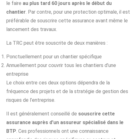
le faire
au plus tard 60 jours après le début du
chantier
. Par contre, pour une protection optimale, il est
préférable de souscrire cette assurance avant même le
lancement des travaux.
La TRC peut être souscrite de deux manières :
Ponctuellement pour un chantier spécifique
Annuellement pour couvrir tous les chantiers d’une
entreprise
Le choix entre ces deux options dépendra de la
fréquence des projets et de la stratégie de gestion des
risques de l’entreprise.
Il est généralement conseillé de
souscrire cette
assurance auprès d’un assureur spécialisé dans le
BTP
. Ces professionnels ont une connaissance