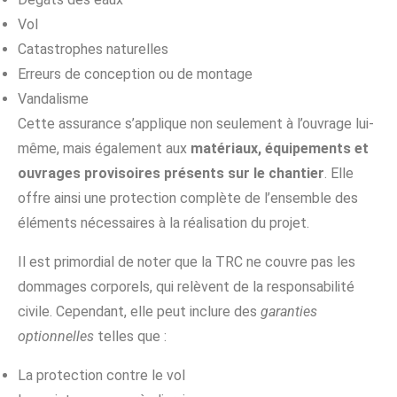
Vol
Catastrophes naturelles
Erreurs de conception ou de montage
Vandalisme
Cette assurance s’applique non seulement à l’ouvrage lui-
même, mais également aux
matériaux, équipements et
ouvrages provisoires présents sur le chantier
. Elle
offre ainsi une protection complète de l’ensemble des
éléments nécessaires à la réalisation du projet.
Il est primordial de noter que la TRC ne couvre pas les
dommages corporels, qui relèvent de la responsabilité
civile. Cependant, elle peut inclure des
garanties
optionnelles
telles que :
La protection contre le vol