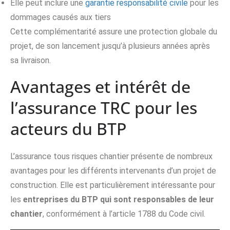
Elle peut inclure une
garantie responsabilité civile
pour les
dommages causés aux tiers
Cette complémentarité assure une protection globale du
projet, de son lancement jusqu’à plusieurs années après
sa livraison.
Avantages et intérêt de
l’assurance TRC pour les
acteurs du BTP
L’assurance tous risques chantier présente de nombreux
avantages pour les différents intervenants d’un projet de
construction. Elle est particulièrement intéressante pour
les
entreprises du BTP qui sont responsables de leur
chantier
, conformément à l’article 1788 du Code civil.