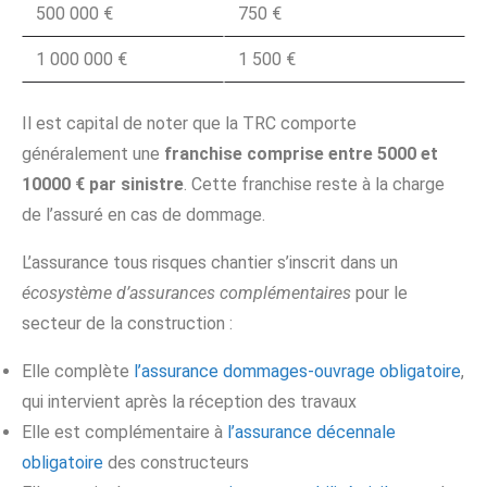
500 000 €
750 €
1 000 000 €
1 500 €
Il est capital de noter que la TRC comporte
généralement une
franchise comprise entre 5000 et
10000 € par sinistre
. Cette franchise reste à la charge
de l’assuré en cas de dommage.
L’assurance tous risques chantier s’inscrit dans un
écosystème d’assurances complémentaires
pour le
secteur de la construction :
Elle complète
l’assurance dommages-ouvrage obligatoire
,
qui intervient après la réception des travaux
Elle est complémentaire à
l’assurance décennale
obligatoire
des constructeurs