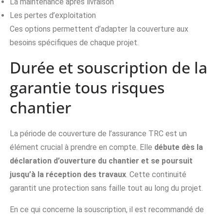
La maintenance après livraison
Les pertes d’exploitation
Ces options permettent d’adapter la couverture aux
besoins spécifiques de chaque projet.
Durée et souscription de la
garantie tous risques
chantier
La période de couverture de l’assurance TRC est un
élément crucial à prendre en compte. Elle
débute dès la
déclaration d’ouverture du chantier et se poursuit
jusqu’à la réception des travaux
. Cette continuité
garantit une protection sans faille tout au long du projet.
En ce qui concerne la souscription, il est recommandé de