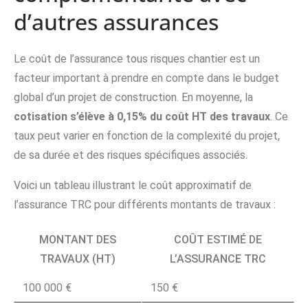
d’autres assurances
Le coût de l’assurance tous risques chantier est un
facteur important à prendre en compte dans le budget
global d’un projet de construction. En moyenne, la
cotisation s’élève à 0,15% du coût HT des travaux
. Ce
taux peut varier en fonction de la complexité du projet,
de sa durée et des risques spécifiques associés.
Voici un tableau illustrant le coût approximatif de
l’assurance TRC pour différents montants de travaux :
MONTANT DES
COÛT ESTIMÉ DE
TRAVAUX (HT)
L’ASSURANCE TRC
100 000 €
150 €