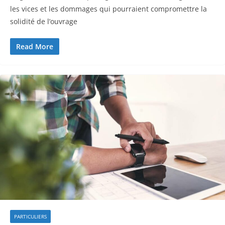
les vices et les dommages qui pourraient compromettre la
solidité de l’ouvrage
Read More
PARTICULIERS