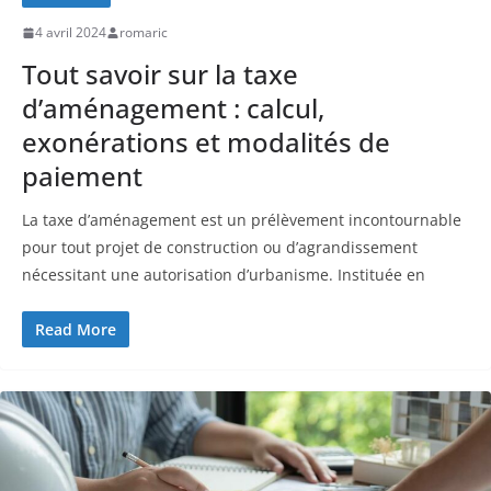
4 avril 2024
romaric
Tout savoir sur la taxe
d’aménagement : calcul,
exonérations et modalités de
paiement
La taxe d’aménagement est un prélèvement incontournable
pour tout projet de construction ou d’agrandissement
nécessitant une autorisation d’urbanisme. Instituée en
Read More