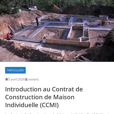
PARTICULIERS
5 avril 2024
romaric
Introduction au Contrat de
Construction de Maison
Individuelle (CCMI)