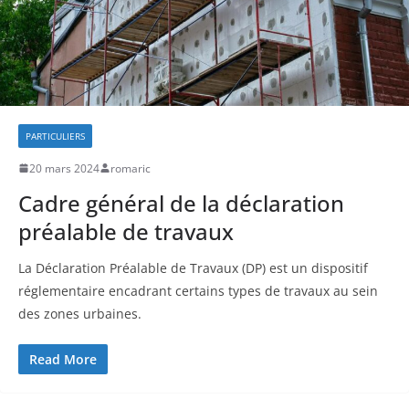
PARTICULIERS
20 mars 2024
romaric
Cadre général de la déclaration
préalable de travaux
La Déclaration Préalable de Travaux (DP) est un dispositif
réglementaire encadrant certains types de travaux au sein
des zones urbaines.
Read More