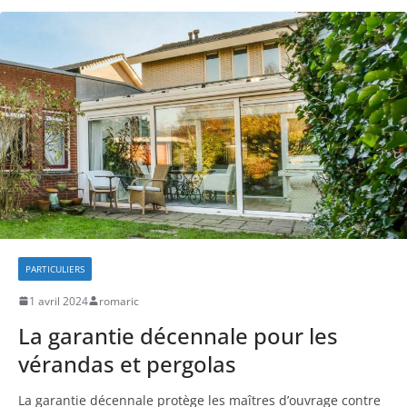
PARTICULIERS
1 avril 2024
romaric
La garantie décennale pour les
vérandas et pergolas
La garantie décennale protège les maîtres d’ouvrage contre