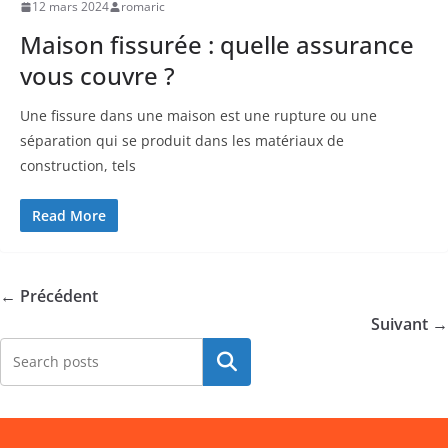
12 mars 2024
romaric
Maison fissurée : quelle assurance
vous couvre ?
Une fissure dans une maison est une rupture ou une
séparation qui se produit dans les matériaux de
construction, tels
Read More
← Précédent
Suivant →
Rechercher