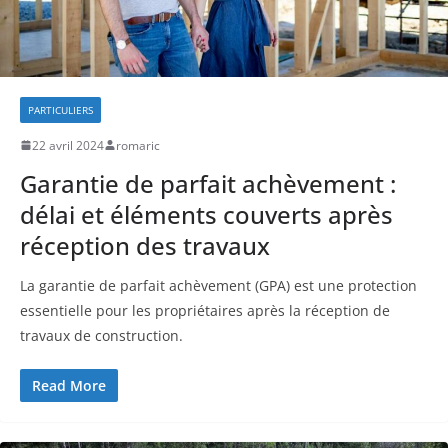
PARTICULIERS
22 avril 2024
romaric
Garantie de parfait achèvement :
délai et éléments couverts après
réception des travaux
La garantie de parfait achèvement (GPA) est une protection
essentielle pour les propriétaires après la réception de
travaux de construction.
Read More