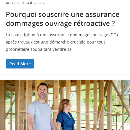
21 mai 2024
romaric
Pourquoi souscrire une assurance
dommages ouvrage rétroactive ?
La souscription à une assurance dommages ouvrage (DO)
après travaux est une démarche cruciale pour tout
propriétaire souhaitant vendre sa
Read More