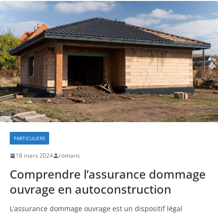
PARTICULIERS
18 mars 2024
romaric
Comprendre l’assurance dommage
ouvrage en autoconstruction
L’assurance dommage ouvrage est un dispositif légal