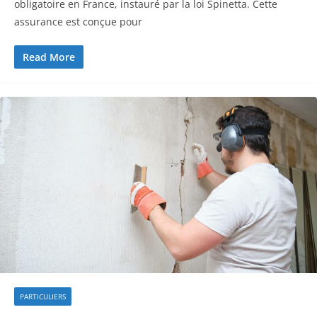
obligatoire en France, instauré par la loi Spinetta. Cette
assurance est conçue pour
Read More
PARTICULIERS