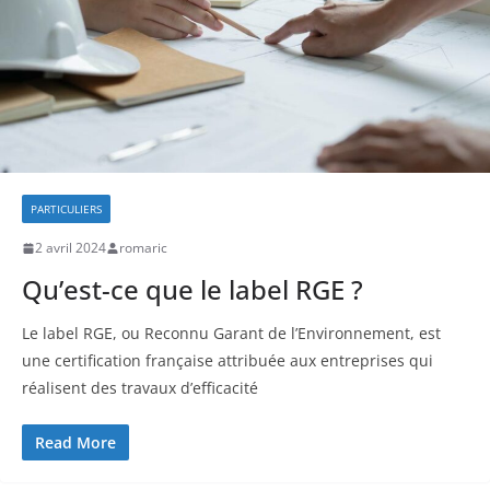
PARTICULIERS
2 avril 2024
romaric
Qu’est-ce que le label RGE ?
Le label RGE, ou Reconnu Garant de l’Environnement, est
une certification française attribuée aux entreprises qui
réalisent des travaux d’efficacité
Read More