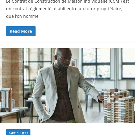
Le Contrat de Construction de Maison Individuelle (CCMI) est
un contrat réglementé, établi entre un futur propriétaire,
que l’on nomme
Read More
PARTICULIERS