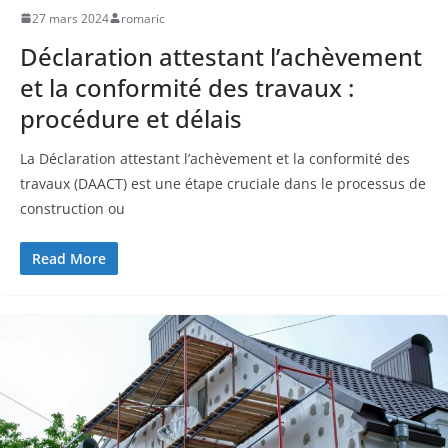
27 mars 2024
romaric
Déclaration attestant l’achèvement
et la conformité des travaux :
procédure et délais
La Déclaration attestant l’achèvement et la conformité des
travaux (DAACT) est une étape cruciale dans le processus de
construction ou
Read More