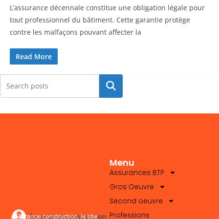
L’assurance décennale constitue une obligation légale pour
tout professionnel du bâtiment. Cette garantie protège
contre les malfaçons pouvant affecter la
Read More
Rechercher
Menu
Assurances BTP
Gros Oeuvre
Second oeuvre
Professions
Assurance.construction, le site