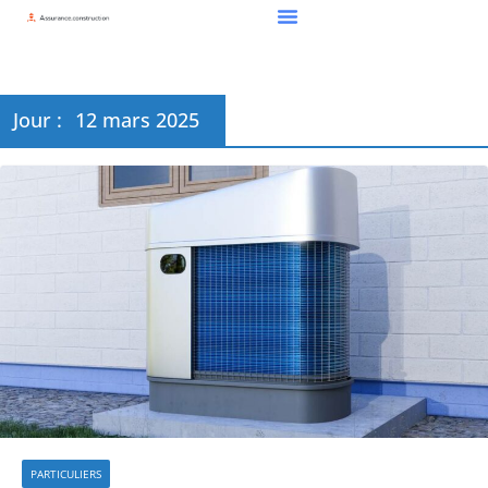
Jour :
12 mars 2025
PARTICULIERS