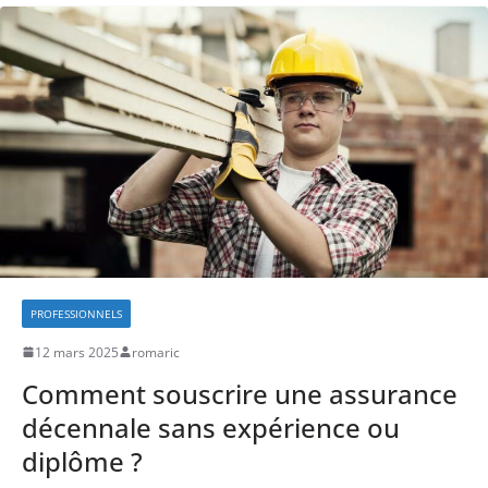
PROFESSIONNELS
12 mars 2025
romaric
Comment souscrire une assurance
décennale sans expérience ou
diplôme ?