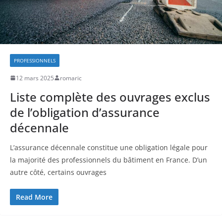
PROFESSIONNELS
12 mars 2025
romaric
Liste complète des ouvrages exclus
de l’obligation d’assurance
décennale
L’assurance décennale constitue une obligation légale pour
la majorité des professionnels du bâtiment en France. D’un
autre côté, certains ouvrages
Read More