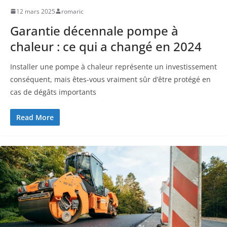
12 mars 2025
romaric
Garantie décennale pompe à
chaleur : ce qui a changé en 2024
Installer une pompe à chaleur représente un investissement
conséquent, mais êtes-vous vraiment sûr d’être protégé en
cas de dégâts importants
Read More