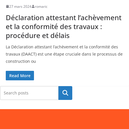
27 mars 2024
romaric
Déclaration attestant l’achèvement
et la conformité des travaux :
procédure et délais
La Déclaration attestant l’achèvement et la conformité des
travaux (DAACT) est une étape cruciale dans le processus de
construction ou
Read More
Rechercher