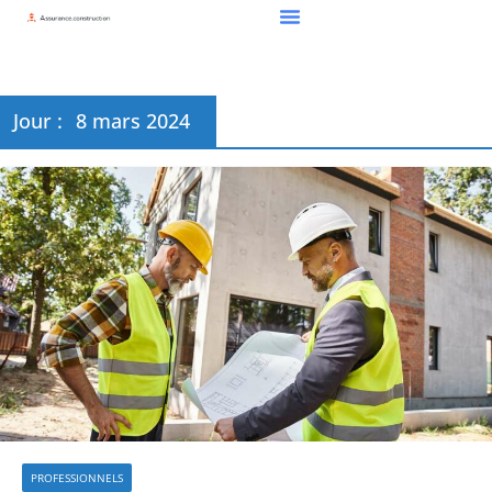
Jour :
8 mars 2024
PROFESSIONNELS