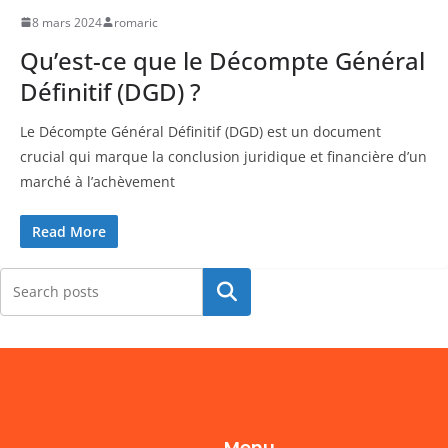
8 mars 2024
romaric
Qu’est-ce que le Décompte Général
Définitif (DGD) ?
Le Décompte Général Définitif (DGD) est un document
crucial qui marque la conclusion juridique et financière d’un
marché à l’achèvement
Read More
Rechercher
Menu